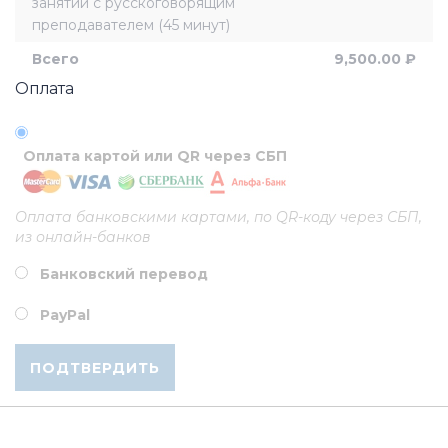
занятий с русскоговорящим
преподавателем (45 минут)
Всего
9,500.00
₽
Оплата
Оплата картой или QR через СБП
Оплата банковскими картами, по QR-коду через СБП,
из онлайн-банков
Банковский перевод
PayPal
ПОДТВЕРДИТЬ