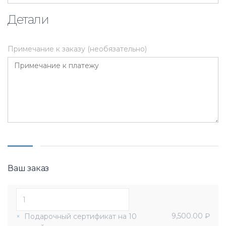
Детали
Примечание к заказу
(необязательно)
Ваш заказ
9,500.00
₽
×
Подарочный сертификат на 10