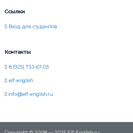
Ссылки
Вход для студентов
Контакты
8 (925) 733-67-03
elf-english
info@elf-english.ru
Copyright © 2008 — 2025 Elf-English.ru