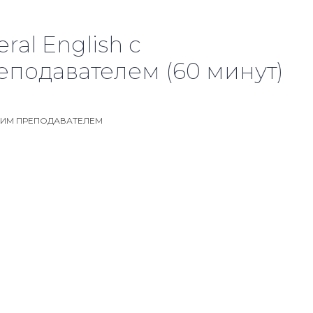
ral English с
подавателем (60 минут)
ЩИМ ПРЕПОДАВАТЕЛЕМ