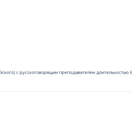
лийского) с русскоговорящим преподавателем длительностью 