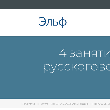
4 заняти
русскогов
ГЛАВНАЯ
ЗАНЯТИЯ С РУССКОГОВОРЯЩИМ ПРЕПОДАВА