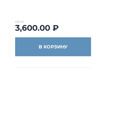
ЦЕНА
3,600.00
₽
В КОРЗИНУ