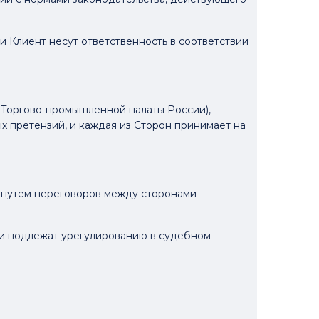
 Клиент несут ответственность в соответствии
а Торгово-промышленной палаты России),
 претензий, и каждая из Сторон принимает на
ся путем переговоров между сторонами
 они подлежат урегулированию в судебном