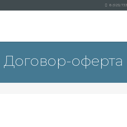
8 (925) 73
Договор-оферта