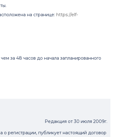
ты.
расположена на странице:
https://elf-
чем за 48 часов до начала запланированного
Редакция от 30 июля 2009г.
 о регистрации, публикует настоящий договор