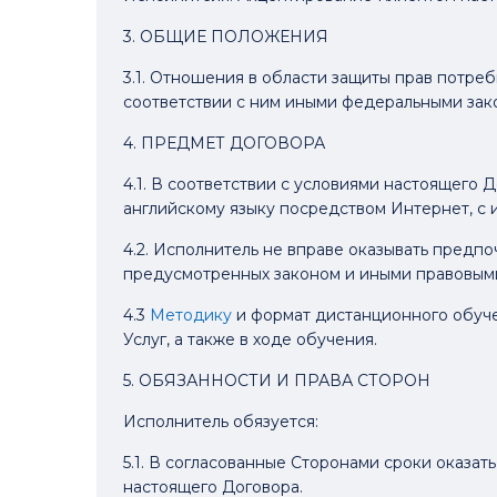
3. ОБЩИЕ ПОЛОЖЕНИЯ
3.1. Отношения в области защиты прав потр
соответствии с ним иными федеральными зак
4. ПРЕДМЕТ ДОГОВОРА
4.1. В соответствии с условиями настоящего 
английскому языку посредством Интернет, с
4.2. Исполнитель не вправе оказывать предп
предусмотренных законом и иными правовыми
4.3
Методику
и формат дистанционного обуче
Услуг, а также в ходе обучения.
5. ОБЯЗАННОСТИ И ПРАВА СТОРОН
Исполнитель обязуется:
5.1. В согласованные Сторонами сроки оказат
настоящего Договора.