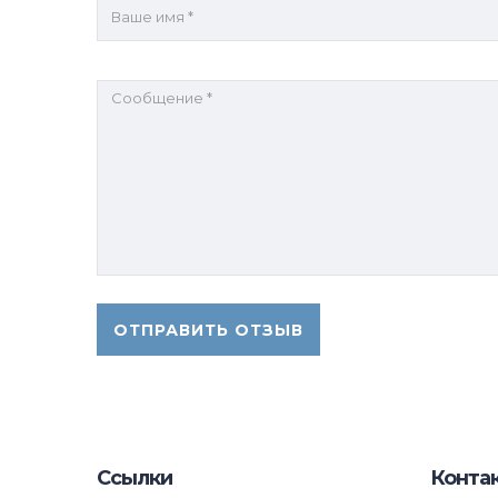
Ссылки
Конта