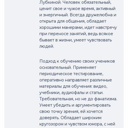
Лубкиной. Человек обязательный,
ценит свое и чужое время, активный
и энергичный. Всегда дружелюбна и
открыта для общения, обладает
хорошими манерами, идет навстречу
при переносе занятий, ведь всякое
бывает в жизни, умеет чувствовать
людей.
Подход к обучению своих учеников
основательный. Применяет
периодическое тестирование,
оперативно направляет различные
материалы для обучения: видео,
учебники, аудиофалы и статьи.
Требовательная, но не до фанатизма.
Умеет убедить и аргументировать
свою точку зрения, ей хочется
доверять. Обладает широким
кругозором и чувством юмора, с ней