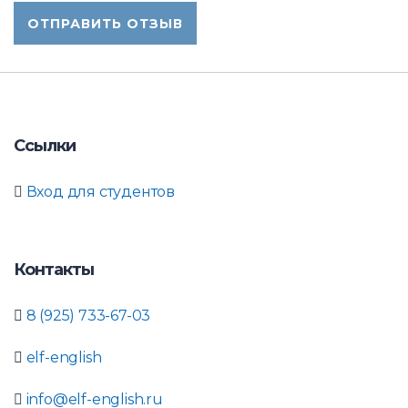
Ссылки
Вход для студентов
Контакты
8 (925) 733-67-03
elf-english
info@elf-english.ru