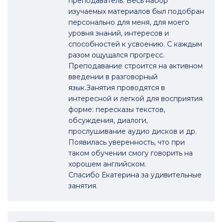
преподаватель. Весь набор
изучаемых материалов был подобран
персонально для меня, для моего
уровня знаний, интересов и
способностей к усвоению. С каждым
разом ощущался прогресс.
Преподавание строится на активном
введении в разговорный
язык.Занятия проводятся в
интересной и легкой для восприятия
форме: пересказы текстов,
обсуждения, диалоги,
прослушивание аудио дисков и др.
Появилась уверенность, что при
таком обучении смогу говорить на
хорошем английском.
Спасибо Екатерина за удивительные
занятия.