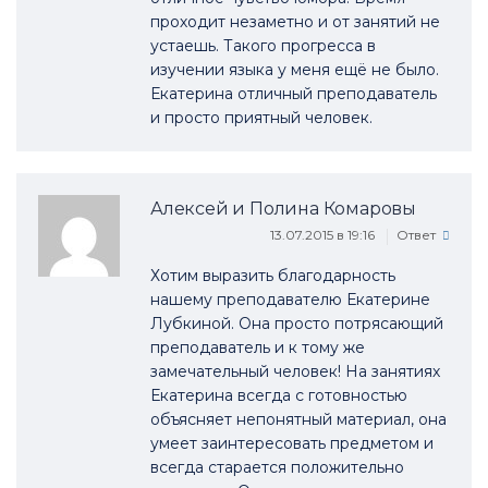
проходит незаметно и от занятий не
устаешь. Такого прогресса в
изучении языка у меня ещё не было.
Екатерина отличный преподаватель
и просто приятный человек.
Алексей и Полина Комаровы
13.07.2015 в 19:16
Ответ
Хотим выразить благодарность
нашему преподавателю Екатерине
Лубкиной. Она просто потрясающий
преподаватель и к тому же
замечательный человек! На занятиях
Екатерина всегда с готовностью
объясняет непонятный материал, она
умеет заинтересовать предметом и
всегда старается положительно