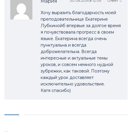
Мария
30.06.2015 в 12:09
Ответ
Хочу выразить благодарность моей
преподовательнице Екатерине
Лубкинойб впервые за долгое время
я почувствовала прогресс в своем
языке. Екатерина всегда очень
пунктуальна и всегда
доброжелательна. Всегда
интересные и актуальные темы
уроков, и совсем немного нудной
зубрежки, как таковой. Поэтому
каждый урок доставляет
исключительно удовольствие.
Катя спасибо)