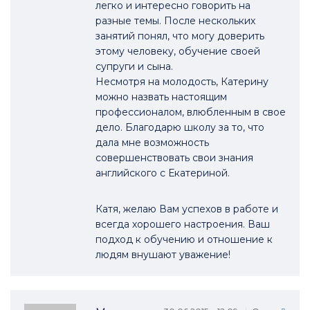
легко и интересно говорить на
разные темы. После нескольких
занятий понял, что могу доверить
этому человеку, обучение своей
супруги и сына.
Несмотря на молодость, Катерину
можно назвать настоящим
профессионалом, влюбленным в свое
дело. Благодарю школу за то, что
дала мне возможность
совершенствовать свои знания
английского с Екатериной.
Катя, желаю Вам успехов в работе и
всегда хорошего настроения. Ваш
подход к обучению и отношение к
людям внушают уважение!