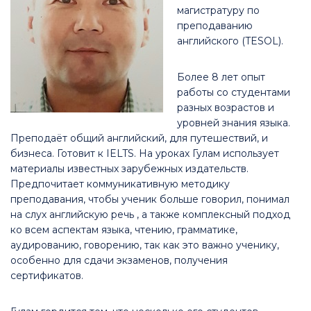
магистратуру по
преподаванию
английского (TESOL).
Более 8 лет опыт
работы со студентами
разных возрастов и
уровней знания языка.
Преподаёт общий английский, для путешествий, и
бизнеса. Готовит к IELTS. На уроках Гулам использует
материалы известных зарубежных издательств.
Предпочитает коммуникативную методику
преподавания, чтобы ученик больше говорил, понимал
на слух английскую речь , а также комплексный подход
ко всем аспектам языка, чтению, грамматике,
аудированию, говорению, так как это важно ученику,
особенно для сдачи экзаменов, получения
сертификатов.