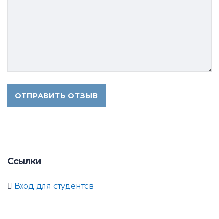
Ссылки
Вход для студентов