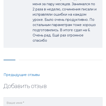
меня за пару месяцев. Занимался по
2 раза в неделю, сочинения писали и
исправляли ошибки на каждом
уроке. Было очень продуктивно. По
остальным параметрам тоже хорошо
подготовились. В итоге сдал на 6.
Очень рад. Ещё раз огромное
спасибо
Прокомментируйте
Предыдущие отзывы
навигацию
Добавить отзыв