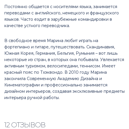
Постоянно общается с носителями языка, занимается
переводами с английского, немецкого и французского
языков. Часто ездит в зарубежные командировки в
качестве устного переводчика.
В свободное время Марина любит играть на
фортепиано и гитаре, путешествовать. Скандинавия,
Южная Корея, Германия, Бельгия, Румыния – вот лишь
некоторые из стран, в которых она побывала. Увлекается
активным туризмом, велосипедами, теннисом. Имеет
красный пояс по Тхэквондо. В 2010 году Марина
закончила Современную Академию Дизайна и
Кинематографии и профессионально занимается
дизайном интерьеров, создавая эксклюзивные предметы
интерьера ручной работы.
12 ОТЗЫВОВ