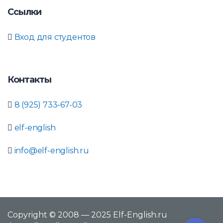
Ссылки
Вход для студентов
Контакты
8 (925) 733-67-03
elf-english
info@elf-english.ru
Copyright © 2008 — 2025 Elf-English.ru