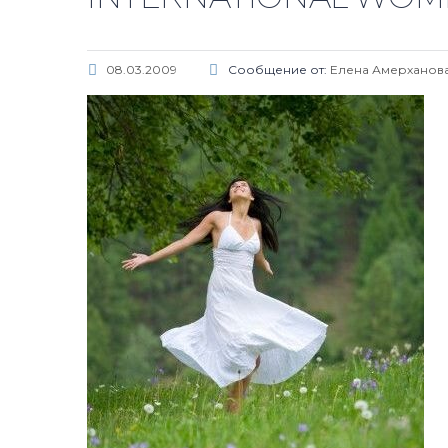
08.03.2009
Сообщение от:
Елена Амерханов