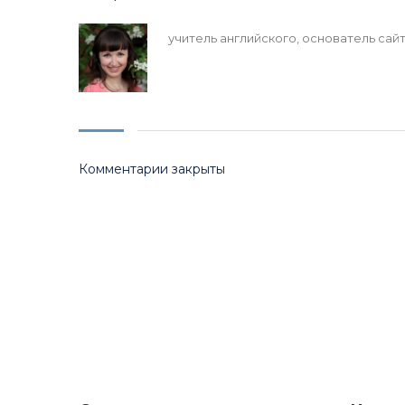
учитель английского, основатель сайт
Комментарии закрыты