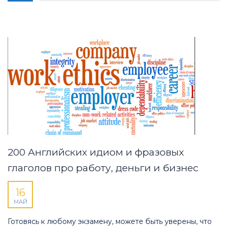
200 Английских идиом и фразовых
глаголов про работу, деньги и бизнес
16
МАЙ
Готовясь к любому экзамену, можете быть уверены, что