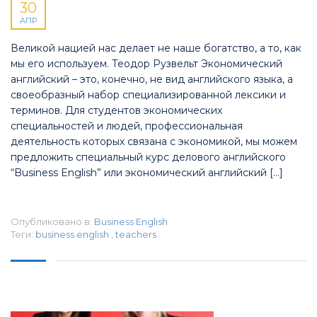
30
АПР
Великой нацией нас делает не наше богатство, а то, как
мы его используем. Теодор Рузвельт Экономический
английский – это, конечно, не вид английского языка, а
своеобразный набор специализированной лексики и
терминов. Для студентов экономических
специальностей и людей, профессиональная
деятельность которых связана с экономикой, мы можем
предложить специальный курс делового английского
“Business English” или экономический английский […]
Опубликовано в:
Business English
Теги:
business english
,
teachers