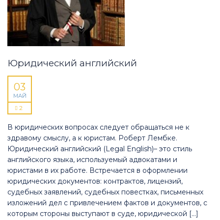
Юридический английский
03
МАЙ
2
В юридических вопросах следует обращаться не к
здравому смыслу, а к юристам. Роберт Лембке.
Юридический английский (Legal English)– это стиль
английского языка, используемый адвокатами и
юристами в их работе. Встречается в оформлении
юридических документов: контрактов, лицензий,
судебных заявлений, судебных повестках, письменных
изложений дел с привлечением фактов и документов, с
которым стороны выступают в суде, юридической […]