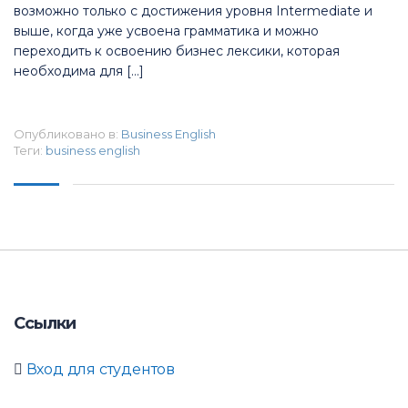
возможно только с достижения уровня Intermediate и
выше, когда уже усвоена грамматика и можно
переходить к освоению бизнес лексики, которая
необходима для […]
Опубликовано в:
Business English
Теги:
business english
Ссылки
Вход для студентов