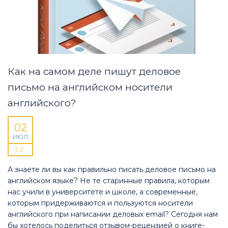
Как на самом деле пишут деловое
письмо на английском носители
английского?
02
ИЮЛ
2
А знаете ли вы как правильно писать деловое письмо на
английском языке? Не те старинные правила, которым
нас учили в университете и школе, а современные,
которым придерживаются и пользуются носители
английского при написании деловых email? Сегодня нам
бы хотелось поделиться отзывом-рецензией о книге-