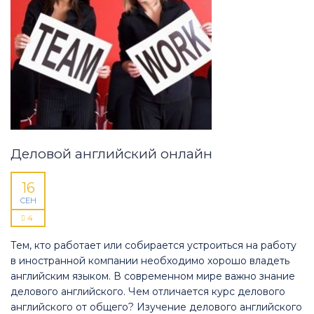
Деловой английский онлайн
16
СЕН
4
Тем, кто работает или собирается устроиться на работу
в иностранной компании необходимо хорошо владеть
английским языком. В современном мире важно знание
делового английского. Чем отличается курс делового
английского от общего? Изучение делового английского