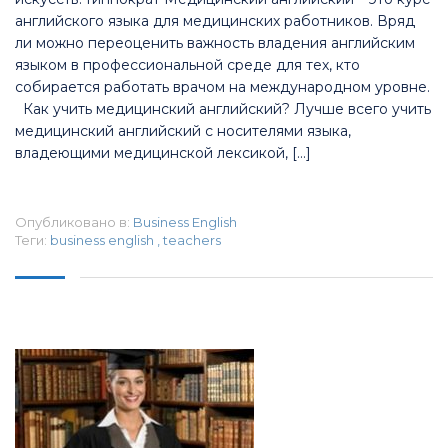
английского языка для медицинских работников. Вряд
ли можно переоценить важность владения английским
языком в профессиональной среде для тех, кто
собирается работать врачом на международном уровне.
Как учить медицинский английский? Лучше всего учить
медицинский английский с носителями языка,
владеющими медицинской лексикой, […]
Опубликовано в:
Business English
Теги:
business english
,
teachers