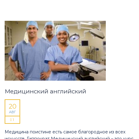
Медицинский английский
20
АВГ
1
Медицина поистине есть самое благородное из всех
искусств. Гиппократ Медицинский английский – это курс