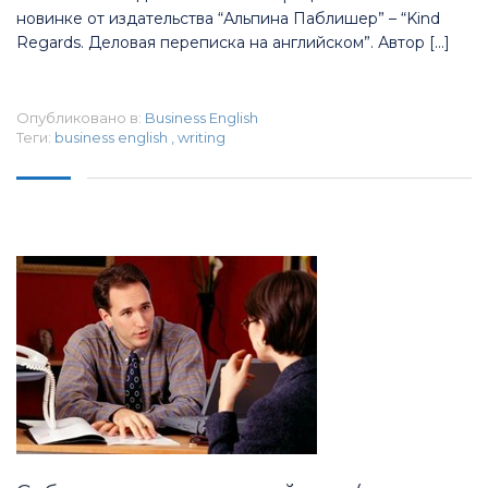
новинке от издательства “Альпина Паблишер” – “Kind
Regards. Деловая переписка на английском”. Автор […]
Опубликовано в:
Business English
Теги:
business english
,
writing