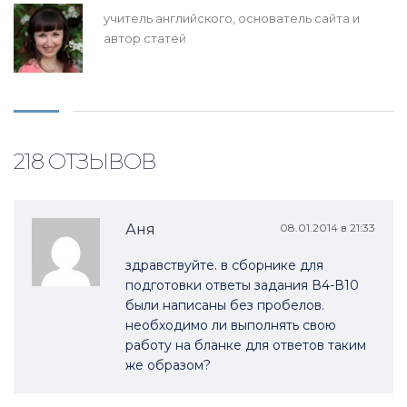
учитель английского, основатель сайта и
автор статей
218 ОТЗЫВОВ
Аня
08.01.2014 в 21:33
здравствуйте. в сборнике для
подготовки ответы задания В4-В10
были написаны без пробелов.
необходимо ли выполнять свою
работу на бланке для ответов таким
же образом?