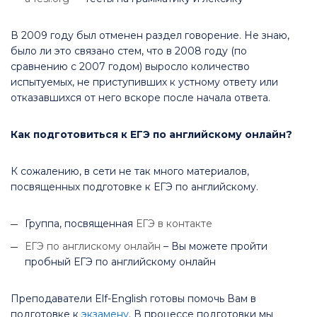
В 2009 году был отменен раздел говорение. Не знаю,
было ли это связано стем, что в 2008 году (по
сравнению с 2007 годом) выросло количество
испытуемых, не приступивших к устному ответу или
отказавшихся от него вскоре после начала ответа.
Как подготовиться к ЕГЭ по английскому онлайн?
К сожалению, в сети не так много материалов,
посвященных подготовке к ЕГЭ по английскому.
Группа, посвященная
ЕГЭ в контакте
ЕГЭ по англискому онлайн
– Вы можете пройти
пробный ЕГЭ по английскому онлайн
Преподаватели Elf-English готовы помочь Вам в
подготовке к
экзамену
. В процессе подготовки мы