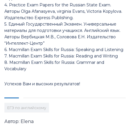
4. Practice Exam Papers for the Russian State Exam.
Авторы Olga Afanasyeva, virginia Evans, Victoria Kopylova.
Издательство Express Publishing.
5. Единый Государственный Экзамен. Универсальные
материалы для подготовки учащихся. Английский язык.
Авторы Вербицкая М.В., Соловова Е.Н. Издательство
“Интеллект-Центр”
6. Macmillan Exam Skills for Russia: Speaking and Listening
7. Macmillan Exam Skills for Russia: Reading and Writing
8. Macmillan Exam Skills for Russia: Grammar and
Vocabulary
Успехов Вам и высоких результатов!
ЕГЭ по английскому
Автор: Elena