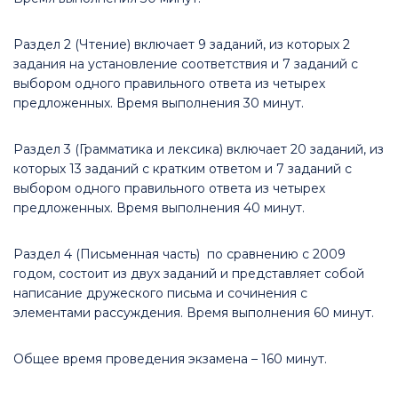
Раздел 2 (Чтение) включает 9 заданий, из которых 2
задания на установление соответствия и 7 заданий с
выбором одного правильного ответа из четырех
предложенных. Время выполнения 30 минут.
Раздел 3 (Грамматика и лексика) включает 20 заданий, из
которых 13 заданий с кратким ответом и 7 заданий с
выбором одного правильного ответа из четырех
предложенных. Время выполнения 40 минут.
Раздел 4 (Письменная часть) по сравнению с 2009
годом, состоит из двух заданий и представляет собой
написание дружеского письма и сочинения с
элементами рассуждения. Время выполнения 60 минут.
Общее время проведения экзамена – 160 минут.