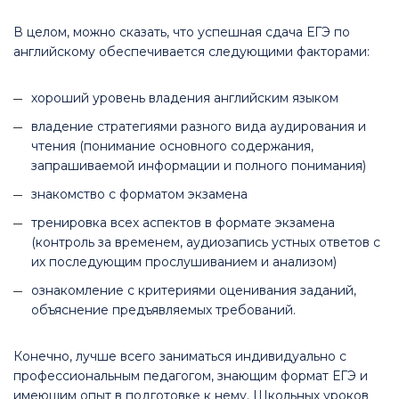
В целом, можно сказать, что успешная сдача ЕГЭ по
английскому обеспечивается следующими факторами:
хороший уровень владения английским языком
владение стратегиями разного вида аудирования и
чтения (понимание основного содержания,
запрашиваемой информации и полного понимания)
знакомство с форматом экзамена
тренировка всех аспектов в формате экзамена
(контроль за временем, аудиозапись устных ответов с
их последующим прослушиванием и анализом)
ознакомление с критериями оценивания заданий,
объяснение предъявляемых требований.
Конечно, лучше всего заниматься индивидуально с
профессиональным педагогом, знающим формат ЕГЭ и
имеющим опыт в подготовке к нему. Школьных уроков