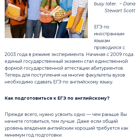
busy later. ~ Dana
Stewart Scott
ЕГЭ по
иностранным
языкам
проводился с
2003 года в режиме эксперимента. Начиная с 2009 года
единый государственный экзамен стал единственной
формой государственной аттестации абитуриентов.
Теперь для поступления на многие факультеты вузов
необходимо сдавать ЕГЭ по английскому языку.
Как подготовиться к ЕГЭ по английскому?
Прежде всего, нужно усвоить одно — чем раньше Вы
начнете готовиться, тем лучше. Даже если общий
уровень владения английским хороший требуется как
минимум год подготовки.