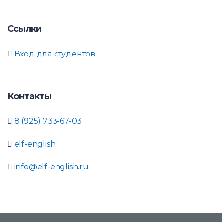
Ссылки
Вход для студентов
Контакты
8 (925) 733-67-03
elf-english
info@elf-english.ru