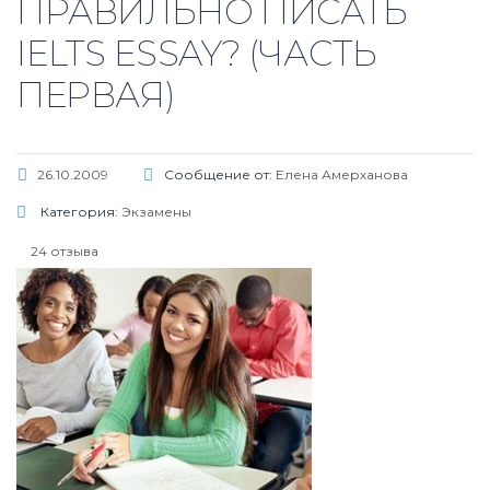
ПРАВИЛЬНО ПИСАТЬ
IELTS ESSAY? (ЧАСТЬ
ПЕРВАЯ)
26.10.2009
Сообщение от:
Елена Амерханова
Категория:
Экзамены
24 отзыва