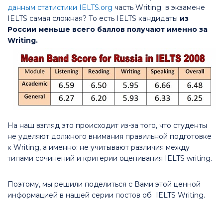
данным статистики IELTS.org
часть Writing в экзамене
IELTS самая сложная? То есть IELTS кандидаты
из
России
меньше всего баллов получают именно за
Writing.
На наш взгляд это происходит из-за того, что студенты
не уделяют должного внимания правильной подготовке
к Writing, а именно: не учитывают различия между
типами сочинений и критерии оценивания IELTS writing.
Поэтому, мы решили поделиться с Вами этой ценной
информацией в нашей серии постов об IELTS Writing.