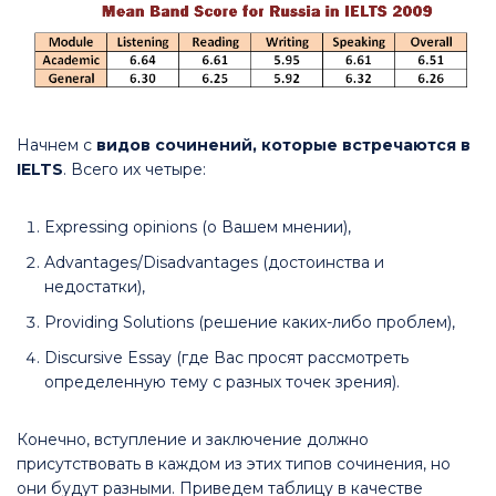
Начнем с
видов сочинений, которые встречаются в
IELTS
. Всего их четыре:
Expressing opinions (о Вашем мнении),
Advantages/Disadvantages (достоинства и
недостатки),
Providing Solutions (решение каких-либо проблем),
Discursive Essay (где Вас просят рассмотреть
определенную тему с разных точек зрения).
Конечно, вступление и заключение должно
присутствовать в каждом из этих типов сочинения, но
они будут разными. Приведем таблицу в качестве