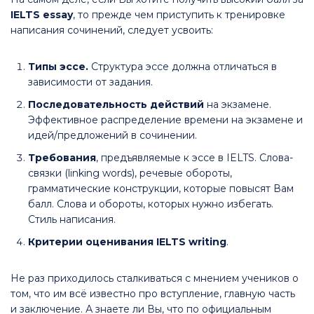
IELTS essay
, то прежде чем приступить к тренировке
написания сочинений, следует усвоить:
Типы эссе.
Структура эссе должна отличаться в
зависимости от задания.
Последовательность действий
на экзамене.
Эффективное распределение времени на экзамене и
идей/предложений в сочинении.
Требования
, предъявляемые к эссе в IELTS. Слова-
связки (linking words), речевые обороты,
грамматические конструкции, которые повысят Вам
балл. Слова и обороты, которых нужно избегать.
Стиль написания.
Критерии оценивания IELTS writing
.
Не раз приходилось сталкиваться с мнением учеников о
том, что им всё известно про вступление, главную часть
и заключение. А знаете ли Вы, что по официальным