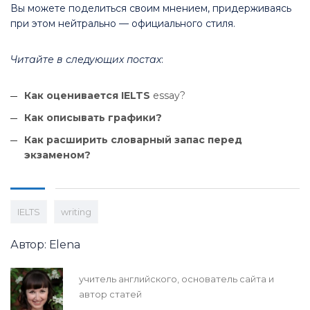
Вы можете поделиться своим мнением, придерживаясь
при этом нейтрально — официального стиля.
Читайте в следующих постах
:
Как оценивается IELTS
essay?
Как описывать графики?
Как расширить словарный запас перед
экзаменом?
IELTS
writing
Автор: Elena
учитель английского, основатель сайта и
автор статей