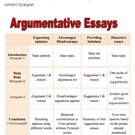
иллюстрации: