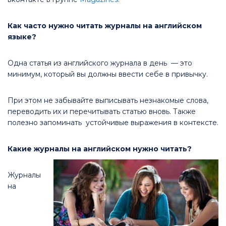
Как часто нужно читать журналы на английском
языке?
Одна статья из английского журнала в день — это
минимум, который вы должны ввести себе в привычку.
При этом не забывайте выписывать незнакомые слова,
переводить их и перечитывать статью вновь. Также
полезно запоминать устойчивые выражения в контексте.
Какие журналы на английском нужно читать?
Журналы
на