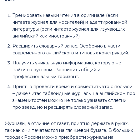
Тренировать навыки чтения в оригинале (если
читаете журнал для носителей) и адаптированной
литературы (если читаете журнал для изучающих
английский как иностранный)
Расширить словарный запас. Особенно в части
современного английского и типовых конструкций.
Получить уникальную информацию, которую не
найти на русском. Расширить общий и
профессиональный горизонт.
Приятно провести время и совместить это с пользой
– даже читая таблоидные журналы на английском про
знаменитостей можно не только узнавать сплетни
про звезд, но и расширять словарный запас.
Журналы, в отличие от газет, приятно держать в руках,
так как они печатаются на глянцевой бумаге. В больших
городах России можно приобрести журналы на