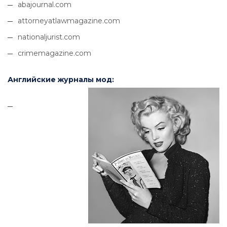
abajournal.com
attorneyatlawmagazine.com
nationaljurist.com
crimemagazine.com
Английские журналы мод: