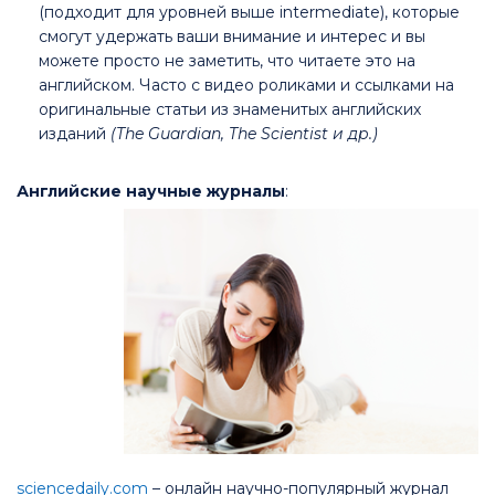
(подходит для уровней выше intermediate), которые
смогут удержать ваши внимание и интерес и вы
можете просто не заметить, что читаете это на
английском. Часто с видео роликами и ссылками на
оригинальные статьи из знаменитых английских
изданий
(The Guardian, The Scientist и др.)
Английские научные журналы
:
sciencedaily.com
– онлайн научно-популярный журнал