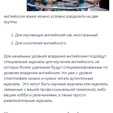
английском языке можно условно разделить на две
группы:
Для изучающих английский как иностранный.
Для носителей английского.
Для начальных уровней владения английским подойдут
специальные журналы для изучения английского, из
которых более удачными будут специализированные по
уровням владения английским. Но уже с уровня
Intermediate можно и нужно читать аутентичные
журналы. Это могут быть научные журналы или журналы,
связанные с вашей профессиональной тематикой, либо
вашим хобби и увлечениями, а также просто
развлекательные журналы.