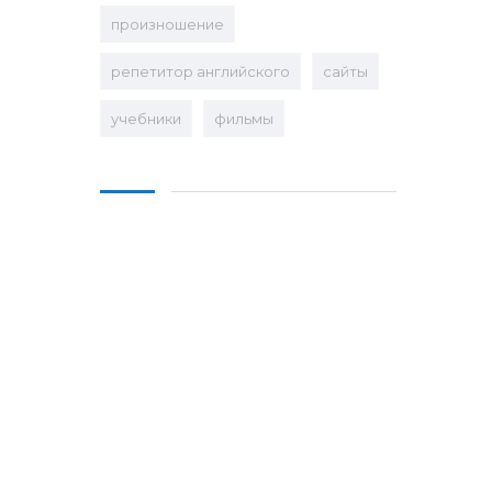
произношение
репетитор английского
сайты
учебники
фильмы