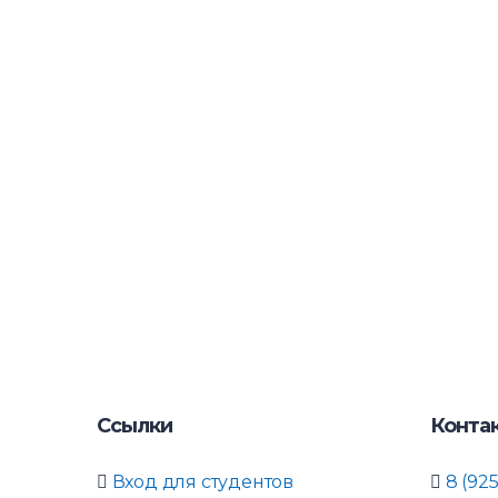
Ссылки
Конта
Вход для студентов
8 (925