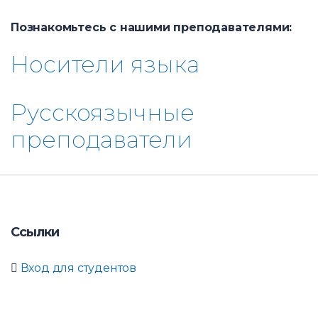
Познакомьтесь с нашими преподавателями:
Носители языка
Русскоязычные
преподаватели
Ссылки
Вход для студентов