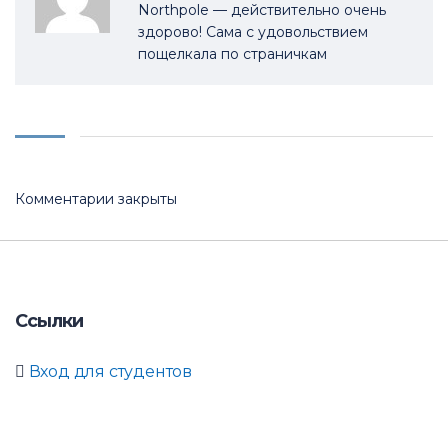
Northpole — действительно очень
здорово! Сама с удовольствием
пощелкала по страничкам
Комментарии закрыты
Ссылки
Вход для студентов