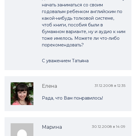
начать заниматься со своим
годовалым ребенком английским по
какой-нибудь толковой системе,
чтоб книги, пособия были в
бумажном варианте, ну и аудио к ним
тоже имелось. Можете ли что-либо
порекомендовать?
С уважением Татьяна
Елена
31.12.2008 в 12:35
Рада, что Вам понравилось!
Марина
30.12.2008 в 14:09