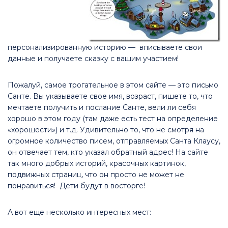
персонализированную историю — вписываете свои
данные и получаете сказку с вашим участием!
Пожалуй, самое трогательное в этом сайте — это письмо
Санте. Вы указываете свое имя, возраст, пишете то, что
мечтаете получить и послание Санте, вели ли себя
хорошо в этом году (там даже есть тест на определение
«хорошести») и т.д. Удивительно то, что не смотря на
огромное количество писем, отправляемых Санта Клаусу,
он отвечает тем, кто указал обратный адрес! На сайте
так много добрых историй, красочных картинок,
подвижных страниц, что он просто не может не
понравиться! Дети будут в восторге!
А вот еще несколько интересных мест: