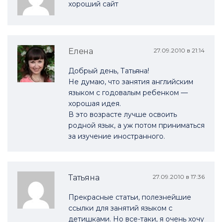
хороший сайт
Елена
27.09.2010 в 21:14
Добрый день, Татьяна!
Не думаю, что занятия английским
языком с годовалым ребенком —
хорошая идея.
В это возрасте лучше освоить
родной язык, а уж потом приниматься
за изучение иностранного.
Татьяна
27.09.2010 в 17:36
Прекрасные статьи, полезнейшие
ссылки для занятий языком с
детишками. Но все-таки, я очень хочу