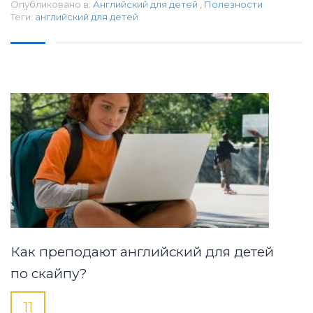
Опубликовано в:
Английский для детей
,
Полезности
Теги:
английский для детей
Как преподают английский для детей
по скайпу?
11