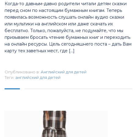
Когда-то давным-давно родители читали детям сказки
перед сном по настоящим бумажным книгам. Теперь
появилась возможность слушать онлайн аудио сказки
или мультики на английском или даже скачать их
бесплатно. Только, пожалуйста, не подумайте, что мы
призываем бросать чтение бумажных книг и переходить
на онлайн ресурсы. Цель сегодняшнего поста – дать Вам
карту тех заветных мест, где […]
Опубликовано в:
Английский для детей
Теги:
английский для детей