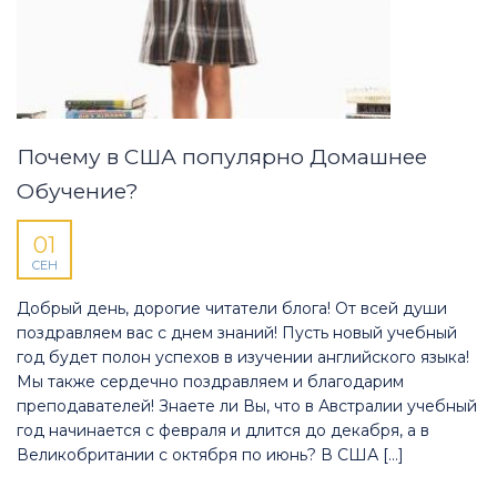
Почему в США популярно Домашнее
Обучение?
01
СЕН
Добрый день, дорогие читатели блога! От всей души
поздравляем вас с днем знаний! Пусть новый учебный
год будет полон успехов в изучении английского языка!
Мы также сердечно поздравляем и благодарим
преподавателей! Знаете ли Вы, что в Австралии учебный
год начинается с февраля и длится до декабря, а в
Великобритании с октября по июнь? В США […]