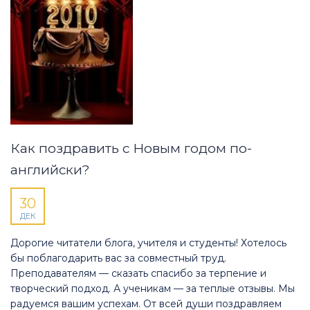
Как поздравить с Новым годом по-
английски?
30
ДЕК
Дорогие читатели блога, учителя и студенты! Хотелось
бы поблагодарить вас за совместный труд.
Преподавателям — сказать спасибо за терпение и
творческий подход. А ученикам — за теплые отзывы. Мы
радуемся вашим успехам. От всей души поздравляем