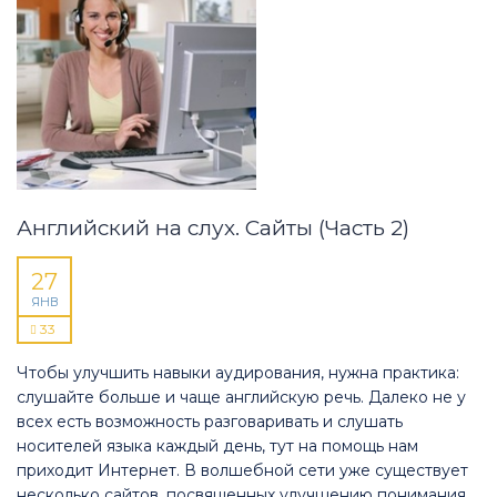
Английский на слух. Сайты (Часть 2)
27
ЯНВ
33
Чтобы улучшить навыки аудирования, нужна практика:
слушайте больше и чаще английскую речь. Далеко не у
всех есть возможность разговаривать и слушать
носителей языка каждый день, тут на помощь нам
приходит Интернет. В волшебной сети уже существует
несколько сайтов, посвященных улучшению понимания