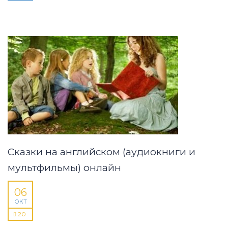
Сказки на английском (аудиокниги и
мультфильмы) онлайн
06
ОКТ
20