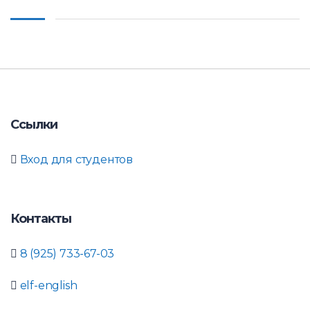
Ссылки
Вход для студентов
Контакты
8 (925) 733-67-03
elf-english