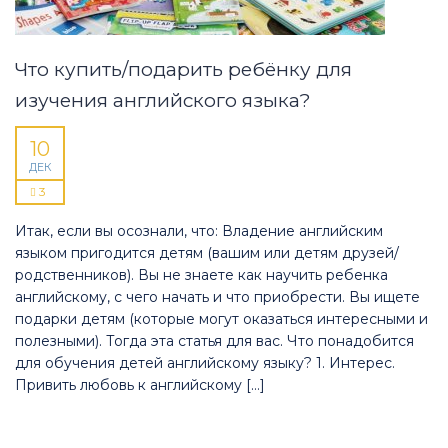
Что купить/подарить ребёнку для
изучения английского языка?
10
ДЕК
3
Итак, если вы осознали, что: Владение английским
языком пригодится детям (вашим или детям друзей/
родственников). Вы не знаете как научить ребенка
английскому, с чего начать и что приобрести. Вы ищете
подарки детям (которые могут оказаться интересными и
полезными). Тогда эта статья для вас. Что понадобится
для обучения детей английскому языку? 1. Интерес.
Привить любовь к английскому […]