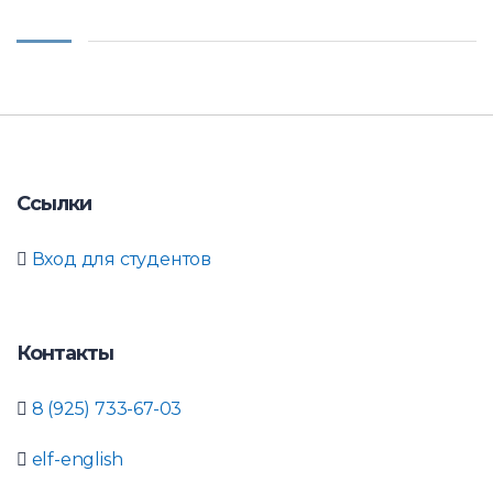
Ссылки
Вход для студентов
Контакты
8 (925) 733-67-03
elf-english