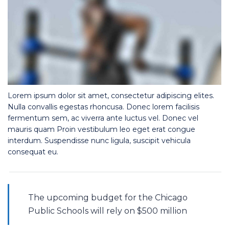
Lorem ipsum dolor sit amet, consectetur adipiscing elites.
Nulla convallis egestas rhoncusa. Donec lorem facilisis
fermentum sem, ac viverra ante luctus vel. Donec vel
mauris quam Proin vestibulum leo eget erat congue
interdum. Suspendisse nunc ligula, suscipit vehicula
consequat eu.
The upcoming budget for the Chicago
Public Schools will rely on $500 million