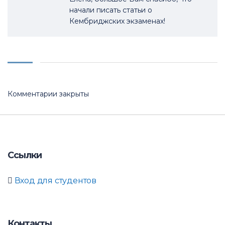
начали писать статьи о
Кембриджских экзаменах!
Комментарии закрыты
Ссылки
Вход для студентов
Контакты