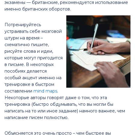
экзамены — британские, рекомендуется использование
именно британских оборотов.
Потренируйтесь
устраивать себе мозговой
штурм на время –
схематично пишите,
рисуйте слова и идеи,
которые могут пригодится
в письме. В некоторых
пособиях делается
особый акцент именно на
тренировке в быстром
составлении
mind maps
.
Некоторые авторы говорят даже о том, что эта
тренировка (быстро обдумывать, что вы могли бы
написать на то или иное задание) намного важнее, чем
написание писем полностью.
Объясняется это очень просто – чем быстрее вы