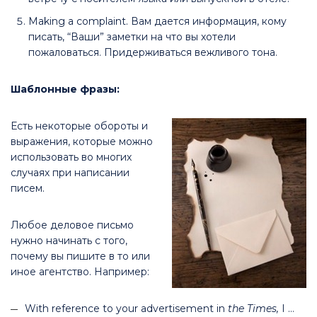
Making a complaint. Вам дается информация, кому
писать, “Ваши” заметки на что вы хотели
пожаловаться. Придерживаться вежливого тона.
Шаблонные фразы:
Есть некоторые обороты и
выражения, которые можно
использовать во многих
случаях при написании
писем.
Любое деловое письмо
нужно начинать с того,
почему вы пишите в то или
иное агентство. Например:
With reference to your advertisement in
the Times,
I …