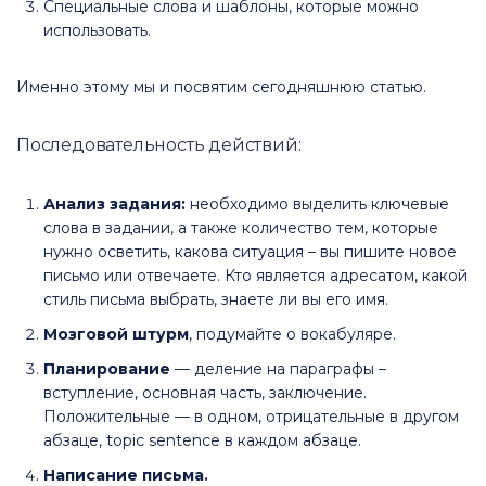
Специальные слова и шаблоны, которые можно
использовать.
Именно этому мы и посвятим сегодняшнюю статью.
Последовательность действий:
Анализ задания:
необходимо выделить ключевые
слова в задании, а также количество тем, которые
нужно осветить, какова ситуация – вы пишите новое
письмо или отвечаете. Кто является адресатом, какой
стиль письма выбрать, знаете ли вы его имя.
Мозговой штурм
, подумайте о вокабуляре.
Планирование
— деление на параграфы –
вступление, основная часть, заключение.
Положительные — в одном, отрицательные в другом
абзаце, topic sentence в каждом абзаце.
Написание письма.