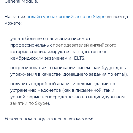
General Module.
На наших
онлайн уроках английского по Skype
вы всегда
можете:
узнать больше о написании писем от
профессиональных
преподавателей английского
,
которые специализируются на подготовке к
кембриджским экзаменам и IELTS,
потренироваться в написании писем (вам будут даны
упражнения в качестве домашнего задания по email),
получить подробный анализ и рекомендации по
устранению недочетов (как в письменной, так и
устной форме непосредственно на индивидуальном
занятии по Skype
).
Успехов вам в подготовке к экзаменам!