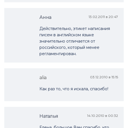
Анна
13.02.2011 в 20:47
Действительно, этикет написания
писем в английском языке
значительно отличается от
российского, который менее
регламентирован.
alia
03.12.2010 в 15:15
Как раз то, что я искала, спасибо!
Наталья
14.10.2010 в 00:32
Елена, большое Вам спасибо, что