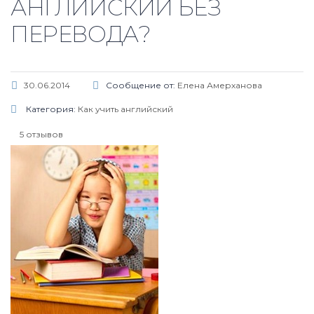
АНГЛИЙСКИЙ БЕЗ
ПЕРЕВОДА?
30.06.2014
Сообщение от:
Елена Амерханова
Категория:
Как учить английский
5 отзывов