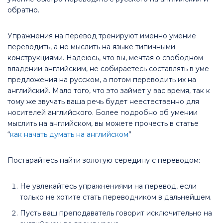
обратно.
Упражнения на перевод тренируют именно умение
переводить, а не мыслить на языке типичными
конструкциями. Надеюсь, что вы, мечтая о свободном
владении английским, не собираетесь составлять в уме
предложения на русском, а потом переводить их на
английский. Мало того, что это займет у вас время, так к
тому же звучать ваша речь будет неестественно для
носителей английского. Более подробно об умении
мыслить на английском, вы можете прочесть в статье
“
как начать думать на английском
”
Постарайтесь найти золотую середину с переводом:
Не увлекайтесь упражнениями на перевод, если
только не хотите стать переводчиком в дальнейшем.
Пусть ваш преподаватель говорит исключительно на