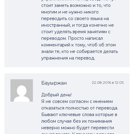
стоит заметь возможно и то, что
многим и не нужно никого
переводить со своего языка на
иностранный, и тогда конечно не
стоит уделять время занятиям с
переводом. Просто написал
комментарий к тому, чтоб об этом
знали те, кто не собирается делать
упражнения на перевод.
Бауыржан
22.08.2016 в 12:05
Добрый день!
Я не совсем согласен с мнением
отказаться полностью от перевода.
Бывают ключевые слова которые в
любом случае без их понимания
неверно можно будет перевести