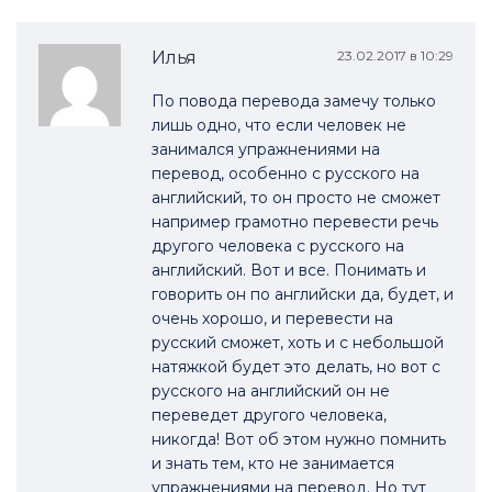
Илья
23.02.2017 в 10:29
По повода перевода замечу только
лишь одно, что если человек не
занимался упражнениями на
перевод, особенно с русского на
английский, то он просто не сможет
например грамотно перевести речь
другого человека с русского на
английский. Вот и все. Понимать и
говорить он по английски да, будет, и
очень хорошо, и перевести на
русский сможет, хоть и с небольшой
натяжкой будет это делать, но вот с
русского на английский он не
переведет другого человека,
никогда! Вот об этом нужно помнить
и знать тем, кто не занимается
упражнениями на перевод. Но тут