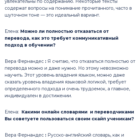
увлекательны по содержанию. Некоторые тексты
содержат вопросы на понимание прочитанного, часто в
шуточном тоне — это идеальный вариант.
Елена:
Можно ли полностью отказаться от
перевода, как это требует коммуникативный
подход в обучении?
Вера Фернандес
:
Я считаю, что отказаться полностью от
перевода можно и даже нужно. Но этому невозможно
научить. Этот уровень владения языком, можно даже
сказать уровень владения языковой логикой, требует
определенного подхода и очень трудоемок, а главное,
индивидуален в достижении.
Елена:
Какими онлайн словарями и переводчиками
Вы советуете пользоваться своим скайп ученикам?
Вера Фернандес
:
Русско-английский словарь, как и