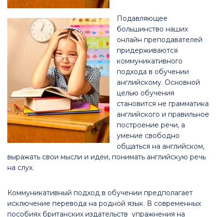
Подавляющее
большинство наших
онлайн преподавателей
придерживаются
коммуникативного
подхода в обучении
английскому. Основной
целью обучения
становится не грамматика
английского и правильное
построение речи, а
умение свободно
общаться на английском,
выражать свои мысли и идеи, понимать английскую речь
на слух.
Коммуникативный подход в обучении предполагает
исключение перевода на родной язык. В современных
пособиях британских издательств упражнения на