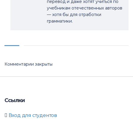
перевод и даже хотят учиться по
учебникам отечественных авторов
— хотя бы для отработки
грамматики.
Комментарии закрыты
Ссылки
Вход для студентов