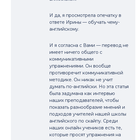
И да, я просмотрела опечатку в
ответе Ирины — обучать чему-
английскому.
И я согласна с Вами — перевод не
имеет ничего общего с
коммуникативными
упражнениями. Он вообще
противоречит коммуникативной
методике. Он никак не учит
думать по-английски. Но эта статья
была задумана как интервью
наших преподавателей, чтобы
показать разнообразие мнений и
подходов учителей нашей школы
английского по скайпу. Среди
наших онлайн учеников есть те,
которые просят упражнения на