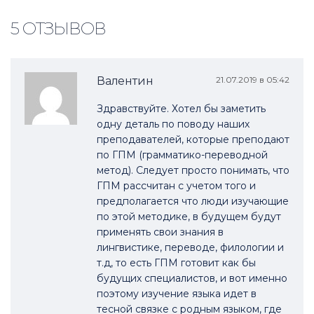
5 ОТЗЫВОВ
Валентин
21.07.2019 в 05:42
Здравствуйте. Хотел бы заметить
одну деталь по поводу наших
преподавателей, которые преподают
по ГПМ (грамматико-переводной
метод). Следует просто понимать, что
ГПМ рассчитан с учетом того и
предполагается что люди изучающие
по этой методике, в будущем будут
применять свои знания в
лингвистике, переводе, филологии и
т.д, то есть ГПМ готовит как бы
будущих специалистов, и вот именно
поэтому изучение языка идет в
тесной связке с родным языком, где