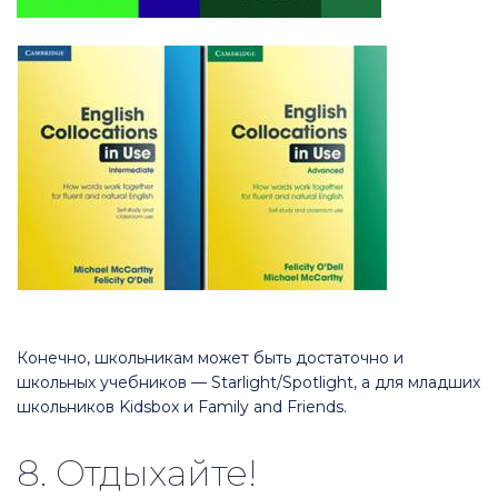
Конечно, школьникам может быть достаточно и
школьных учебников — Starlight/Spotlight, а для младших
школьников Kidsbox и Family and Friends.
8. Отдыхайте!