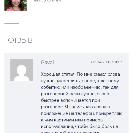
автор статей
1 ОТЗЫВ
Pavel
07.04.2018 в 11:03
Хорошая статья. По мне смысл слова
лучше закреплять к определенному
событию или изображению, так для
разговорной речи лучше, слово
быстрее вспоминается при
разговоре. Я записываю слова в
приложение на телефон, прикрепляю
к ним картинки или примеры
использования, чтобы было больше