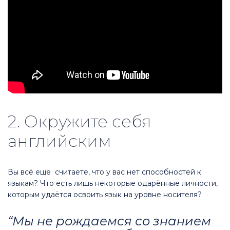
2. Окружите себя
английским
Вы всё ещё считаете, что у вас нет способностей к
языкам? Что есть лишь некоторые одарённые личности,
которым удаётся освоить язык на уровне носителя?
“Мы не рождаемся со знанием