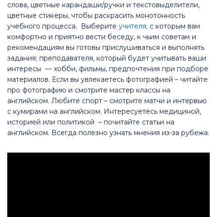
слова, цветные карандаши/ручки и текстовыделители,
цветные стикеры, чтобы раскрасить монотонность
учебного процесса. Выберите
учителя,
с которым вам
комфортно и приятно вести беседу, к чьим советам и
рекомендациям вы готовы прислушиваться и выполнять
задания; преподавателя, который будет учитывать ваши
интересы — хобби, фильмы, предпочтения при подборе
материалов. Если вы увлекаетесь фотографией – читайте
про фотографию и смотрите мастер классы на
английском. Любите спорт – смотрите матчи и интервью
с кумирами на английском. Интересуетесь медициной,
историей или политикой – почитайте статьи на
английском. Всегда полезно узнать мнения из-за рубежа.