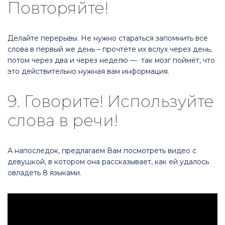
Повторяйте!
Делайте перерывы. Не нужно стараться запомнить все
слова в первый же день – прочтёте их вслух через день,
потом через два и через неделю — так мозг поймёт, что
это действительно нужная вам информация.
9. Говорите! Используйте
слова в речи!
А напоследок, предлагаем Вам посмотреть видео с
девушкой, в котором она рассказывает, как ей удалось
овладеть 8 языками.