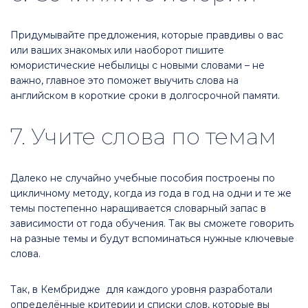
Придумывайте предложения, которые правдивы о вас
или ваших знакомых или наоборот пишите
юмористические небылицы с новыми словами – не
важно, главное это поможет выучить слова на
английском в короткие сроки в долгосрочной памяти.
7. Учите слова по темам
Далеко не случайно учебные пособия построены по
цикличному методу, когда из года в год на одни и те же
темы постепенно наращивается словарный запас в
зависимости от года обучения. Так вы сможете говорить
на разные темы и будут вспоминаться нужные ключевые
слова.
Так, в Кембридже для каждого уровня разработали
определённые критерии и списки слов, которые вы