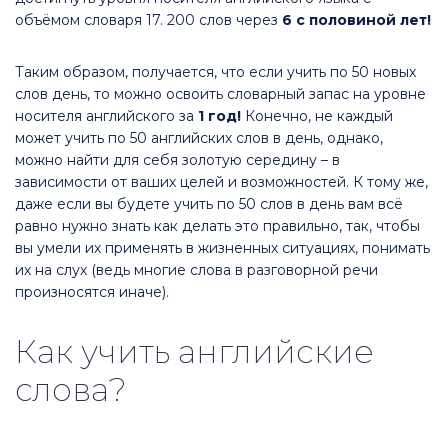
объёмом словаря 17. 200 слов через
6 с половиной лет!
Таким образом, получается, что если учить по 50 новых
слов день, то можно освоить словарный запас на уровне
носителя английского за
1 год!
Конечно, не каждый
может учить по 50 английских слов в день, однако,
можно найти для себя золотую середину – в
зависимости от ваших целей и возможностей. К тому же,
даже если вы будете учить по 50 слов в день вам всё
равно нужно знать как делать это правильно, так, чтобы
вы умели их применять в жизненных ситуациях, понимать
их на слух (ведь многие слова в разговорной речи
произносятся иначе).
Как учить английские
слова?