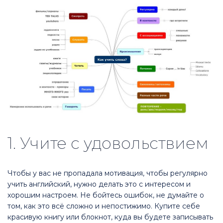
1. Учите с удовольствием
Чтобы у вас не пропадала мотивация, чтобы регулярно
учить английский, нужно делать это с интересом и
хорошим настроем. Не бойтесь ошибок, не думайте о
том, как это всё сложно и непостижимо. Купите себе
красивую книгу или блокнот, куда вы будете записывать