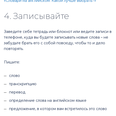
«Словари на английском. Какой лучше выбрать?»
4. Записывайте
Заведите себе тетрадь или блокнот или ведите записи в
телефоне, куда вы будете записывать новые слова – не
забудьте брать его с собой повсюду, чтобы то и дело
повторять.
Пишите:
слово
транскрипцию
перевод
определение слова на английском языке
предложение, в котором вам встретилось это слово