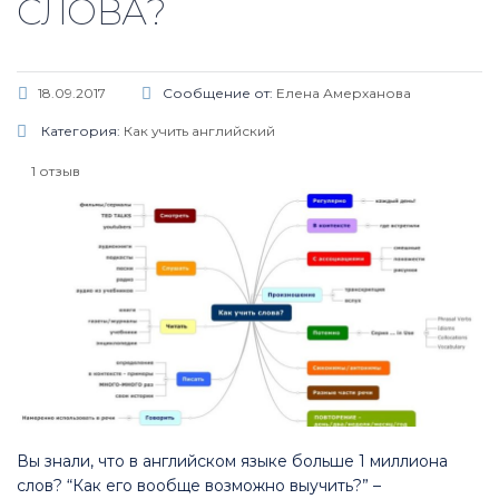
СЛОВА?
18.09.2017
Сообщение от:
Елена Амерханова
Категория:
Как учить английский
1 отзыв
Вы знали, что в английском языке больше 1 миллиона
слов? “Как его вообще возможно выучить?” –